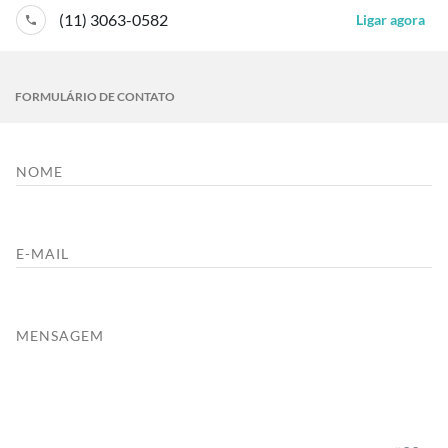
(11) 3063-0582
Ligar agora
FORMULÁRIO DE CONTATO
NOME
E-MAIL
MENSAGEM